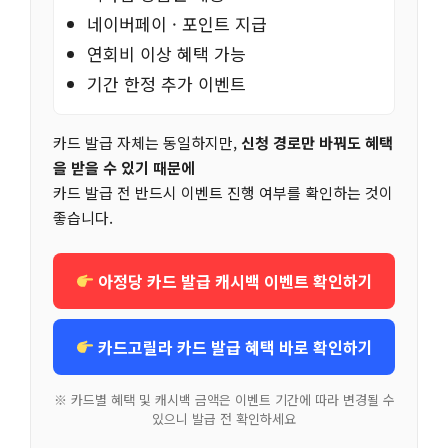
네이버페이 · 포인트 지급
연회비 이상 혜택 가능
기간 한정 추가 이벤트
카드 발급 자체는 동일하지만,
신청 경로만 바꿔도 혜택
을 받을 수 있기 때문에
카드 발급 전 반드시 이벤트 진행 여부를 확인하는 것이
좋습니다.
아정당 카드 발급 캐시백 이벤트 확인하기
카드고릴라 카드 발급 혜택 바로 확인하기
※ 카드별 혜택 및 캐시백 금액은 이벤트 기간에 따라 변경될 수
있으니 발급 전 확인하세요