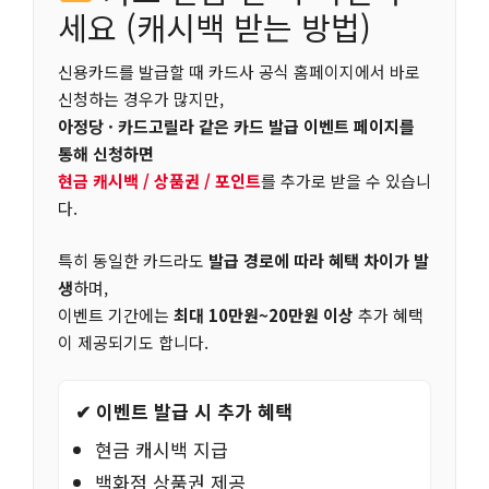
세요 (캐시백 받는 방법)
신용카드를 발급할 때 카드사 공식 홈페이지에서 바로
신청하는 경우가 많지만,
아정당 · 카드고릴라 같은 카드 발급 이벤트 페이지를
통해 신청하면
현금 캐시백 / 상품권 / 포인트
를 추가로 받을 수 있습니
다.
특히 동일한 카드라도
발급 경로에 따라 혜택 차이가 발
생
하며,
이벤트 기간에는
최대 10만원~20만원 이상
추가 혜택
이 제공되기도 합니다.
✔ 이벤트 발급 시 추가 혜택
현금 캐시백 지급
백화점 상품권 제공