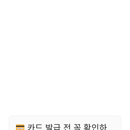
카드 발급 전 꼭 확인하