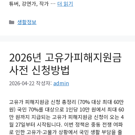
튜버, 강연가, 작가 …
더 읽기
카
생활정보
테
고
리
2026년 고유가피해지원금
사전 신청방법
2026-04-22
작성자:
admin
고유가 피해지원금 신청 총정리 (70% 대상 최대 60만
원) 국민 70%를 대상으로 1인당 10만 원에서 최대 60
만 원까지 지급되는 고유가 피해지원금 신청이 오는 4
월 27일부터 시작됩니다. 이번 정책은 중동 전쟁 여파
로 인한 고유가·고물가 상황에서 국민 생활 부담을 줄