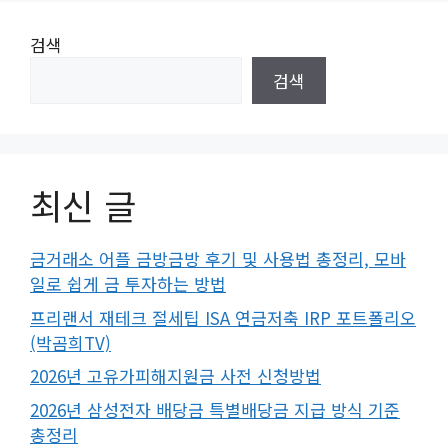
검색
검색
최신 글
금거래소 어플 금방금방 후기 및 사용법 총정리, 모바
일로 쉽게 금 투자하는 방법
프리랜서 재테크 절세팁 ISA 연금저축 IRP 포트폴리오
(박곰희TV)
2026년 고유가피해지원금 사전 신청방법
2026년 삼성전자 배당금 특별배당금 지급 방식 기준
총정리