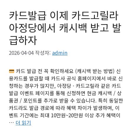
카드발급 이제 카드고릴라
아정당에서 캐시백 받고 발
급하자
2026-04-04
작성자:
admin
카드 발급 전 꼭 확인하세요 (캐시백 받는 방법) 신
용카드를 발급할 때 카드사 공식 홈페이지에서 바로 신
청하는 경우가 많지만, 아정당 · 카드고릴라 같은 카드
발급 이벤트 페이지를 통해 신청하면 현금 캐시백 / 상
품권 / 포인트를 추가로 받을 수 있습니다. 특히 동일한
카드라도 발급 경로에 따라 혜택 차이가 발생하며, 이
벤트 기간에는 최대 10만원~20만원 이상 추가 혜택이
…
더 읽기