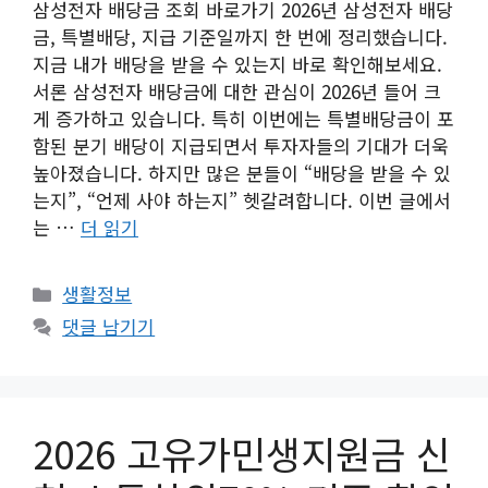
삼성전자 배당금 조회 바로가기 2026년 삼성전자 배당
금, 특별배당, 지급 기준일까지 한 번에 정리했습니다.
지금 내가 배당을 받을 수 있는지 바로 확인해보세요.
서론 삼성전자 배당금에 대한 관심이 2026년 들어 크
게 증가하고 있습니다. 특히 이번에는 특별배당금이 포
함된 분기 배당이 지급되면서 투자자들의 기대가 더욱
높아졌습니다. 하지만 많은 분들이 “배당을 받을 수 있
는지”, “언제 사야 하는지” 헷갈려합니다. 이번 글에서
는 …
더 읽기
카
생활정보
테
댓글 남기기
고
리
2026 고유가민생지원금 신