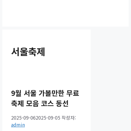
서울축제
9월 서울 가볼만한 무료
축제 모음 코스 동선
2025-09-06
2025-09-05
작성자:
admin