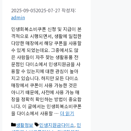
2025-09-05
2025-07-27
작성자:
admin
민생회복소비쿠폰 신청 및 지급이 본
격적으로 시행되면서, 생활에 밀접한
다양한 매장에서 해당 쿠폰을 사용할
수 있게 되었는데요. 그중에서도 많
은 사람들이 자주 찾는 생활용품 전
문점인 다이소에서 민생지원금을 사
용할 수 있는지에 대한 관심이 높아
지고 있습니다. 하지만 모든 다이소
매장에서 쿠폰이 사용 가능한 것은
아니기 때문에, 사전에 사용 가능 매
장을 정확히 확인하는 방법이 중요합
니다. 이 글에서는 민생회복소비쿠폰
을 다이소에서 사용할 …
더 읽기
카
태
생활정보
민생지원금다이소
,
민