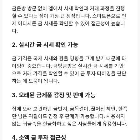
금은방 방문 없이 앱에서 시세 확인과 거래 과정을 진행
할 수 있다는 점이 가장 큰 장점입니다. 스마트폰으로 언
제 어디서든 금 시세를 확인할 수 있어 접근성이 높습니
다.
2. 실시간 금 시세 확인 가능
금 가격은 국제 시세와 환율 영향을 크게 받기 때문에 타
이밍이 중요합니다. 금방금방은 실시간 금 시세를 기반
으로 거래 가격을 확인할 수 있어 금 투자 타이밍을 판단
하는 데 도움이 됩니다.
3. 오래된 금제품 감정 및 판매 가능
집에 오래 보관하던 금반지, 금목걸이, 끊어진 체인, 한쪽
만 남은 귀걸이도 감정 후 판매가 가능합니다. 사용하지
않는 귀금속을 현금화하고 싶은 사람들에게 유용합니다.
4. 소액 금 투자 접근성