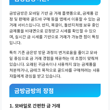
금방금방은 모바일 기반 금 거래 플랫폼으로, 금제품 감
정 및 판매와 골드바 구매 등을 앱에서 이용할 수 있는 금
거래 서비스입니다. 반지, 목걸이, 돌반지처럼 보유 중인
금제품을 비대면으로 감정받고 시세를 확인할 수 있으
며, 실시간 금 시세를 기반으로 거래가 가능한 점이 특징
입니다.
특히 기존 금은방 방문 과정의 번거로움을 줄이고 모바
일 중심으로 금 거래 경험을 제공하는 데 초점이 맞춰져
있습니다. 오래된 귀금속이나 사용하지 않는 금제품을
처분하거나, 금테크 목적으로 골드바를 구매하려는 사용
자들에게 관심을 받고 있습니다.
금방금방의 장점
1. 모바일로 간편한 금 거래