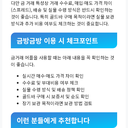
다만 금 거래 특성상 거래 수수료, 매입·매도 가격 차이
(스프레드), 배송 및 실물 수령 방식은 반드시 확인하는
것이 좋습니다. 특히 골드바 구매 목적이라면 실물 보관
방식과 추가 비용 여부도 체크하는 것이 중요합니다.
금방금방 이용 시 체크포인트
금거래 어플을 사용할 때는 아래 내용을 꼭 확인하는 것
이 좋습니다.
실시간 매수·매도 가격 차이 확인
수수료 및 부대비용 여부 체크
실물 수령 방식 및 배송 정책 확인
골드바 구매 시 보증서 및 순도 확인
장기 보관 목적이라면 보관 방법 검토
이런 분들에게 추천합니다