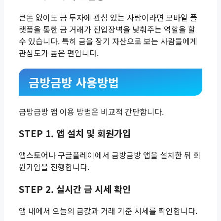
큰돈 없이도 금 투자에 관심 있는 사람이라면 모바일 플
랫폼을 통한 금 거래가 진입장벽을 낮춰주는 역할을 할
수 있습니다. 특히 금을 장기 자산으로 보는 사람들에게
관심도가 높은 편입니다.
금방금방 사용방법
금방금방 앱 이용 방법은 비교적 간단합니다.
STEP 1. 앱 설치 및 회원가입
앱스토어나 구글플레이에서 금방금방 앱을 설치한 뒤 회
원가입을 진행합니다.
STEP 2. 실시간 금 시세 확인
앱 내에서 오늘의 금값과 거래 기준 시세를 확인합니다.