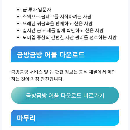
금 투자 입문자
소액으로 금테크를 시작하려는 사람
오래된 귀금속을 판매하고 싶은 사람
실시간 금 시세를 쉽게 확인하고 싶은 사람
모바일 중심의 간편한 자산 관리를 선호하는 사람
금방금방 어플 다운로드
금방금방 서비스 및 앱 관련 정보는 공식 채널에서 확인
하는 것이 가장 안전합니다.
금방금방 어플 다운로드 바로가기
마무리