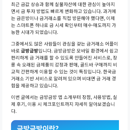
최근 금값 상승과 함께 실물자산에 대한 관심이 높아지
면서 금 투자 방법도 빠르게 변화하고 있습니다. 과거에
는 금은방이나 금거래소를 직접 방문해야 했다면, 이제
는 스마트폰 하나로 금 시세 확인부터 매수·매도까지 가
능한 시대가 되었습니다.
그중에서도 많은 사람들이 관심을 갖는 금거래소 어플이
바로
금방금방
입니다. 금방금방은 모바일 환경에서 쉽고
편리하게 금 거래를 할 수 있도록 만들어진 서비스로, 장
롱 속 오래된 금제품의 감정과 판매, 골드바 구매까지 비
교적 간편하게 이용할 수 있는 것이 특징입니다. 한국금
거래소 기반 서비스로 알려져 있으며 비대면 금 거래 경
험을 제공하고 있습니다.
이번 글에서는 금방금방 앱 소개부터 장점, 사용방법, 실
제 후기, 이용 시 체크포인트까지 자세히 알아보겠습니
다.
금방금방이란?