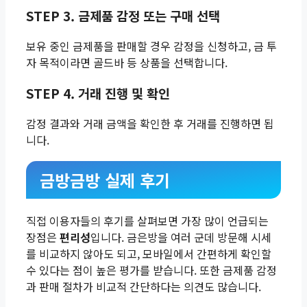
STEP 3. 금제품 감정 또는 구매 선택
보유 중인 금제품을 판매할 경우 감정을 신청하고, 금 투
자 목적이라면 골드바 등 상품을 선택합니다.
STEP 4. 거래 진행 및 확인
감정 결과와 거래 금액을 확인한 후 거래를 진행하면 됩
니다.
금방금방 실제 후기
직접 이용자들의 후기를 살펴보면 가장 많이 언급되는
장점은
편리성
입니다. 금은방을 여러 군데 방문해 시세
를 비교하지 않아도 되고, 모바일에서 간편하게 확인할
수 있다는 점이 높은 평가를 받습니다. 또한 금제품 감정
과 판매 절차가 비교적 간단하다는 의견도 많습니다.