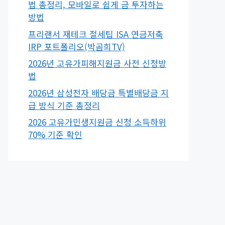
법 총정리, 모바일로 쉽게 금 투자하는
방법
프리랜서 재테크 절세팁 ISA 연금저축
IRP 포트폴리오(박곰희TV)
2026년 고유가피해지원금 사전 신청방
법
2026년 삼성전자 배당금 특별배당금 지
급 방식 기준 총정리
2026 고유가민생지원금 신청 소득하위
70% 기준 확인