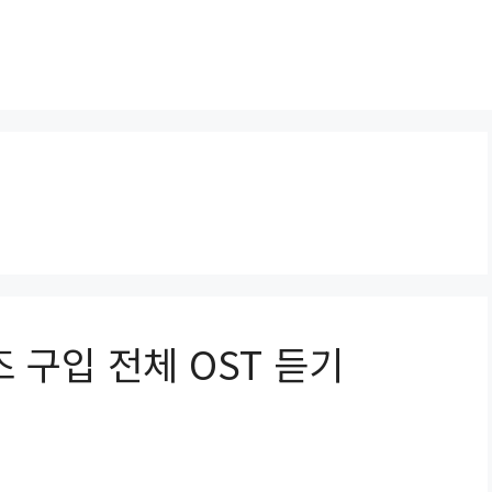
 구입 전체 OST 듣기