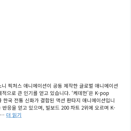
 소니 픽처스 애니메이션이 공동 제작한 글로벌 애니메이션
 세계적으로 큰 인기를 얻고 있습니다. ‘케데헌’은 K-pop
그룹과 한국 전통 신화가 결합된 액션 판타지 애니메이션입니
반응을 얻고 있으며, 빌보드 200 차트 2위에 오르며 K-
 …
더 읽기