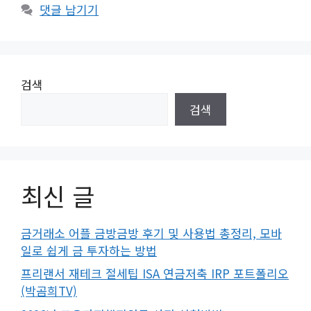
댓글 남기기
검색
검색
최신 글
금거래소 어플 금방금방 후기 및 사용법 총정리, 모바
일로 쉽게 금 투자하는 방법
프리랜서 재테크 절세팁 ISA 연금저축 IRP 포트폴리오
(박곰희TV)