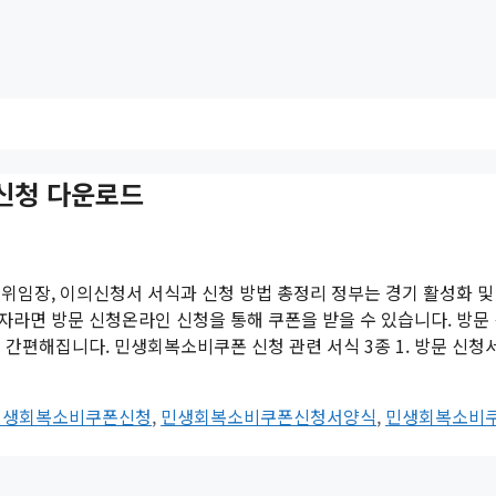
신청 다운로드
위임장, 이의신청서 서식과 신청 방법 총정리 정부는 경기 활성화 및
라면 방문 신청온라인 신청을 통해 쿠폰을 받을 수 있습니다. 방문
간편해집니다. 민생회복소비쿠폰 신청 관련 서식 3종 1. 방문 신청
민생회복소비쿠폰신청
,
민생회복소비쿠폰신청서양식
,
민생회복소비