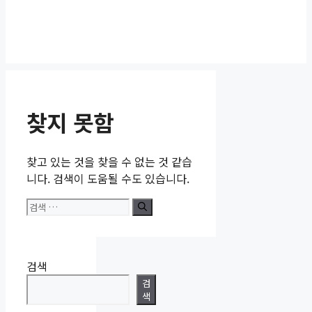
찾지 못함
찾고 있는 것을 찾을 수 없는 것 같습
니다. 검색이 도움될 수도 있습니다.
검
색:
검색
검
색