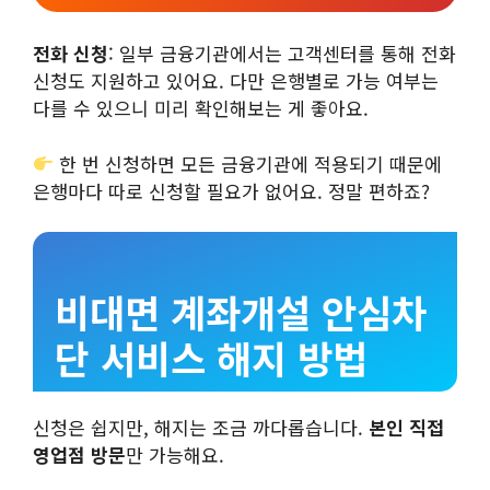
전화 신청
: 일부 금융기관에서는 고객센터를 통해 전화
신청도 지원하고 있어요. 다만 은행별로 가능 여부는
다를 수 있으니 미리 확인해보는 게 좋아요.
한 번 신청하면 모든 금융기관에 적용되기 때문에
은행마다 따로 신청할 필요가 없어요. 정말 편하죠?
비대면 계좌개설 안심차
단 서비스 해지 방법
신청은 쉽지만, 해지는 조금 까다롭습니다.
본인 직접
영업점 방문
만 가능해요.