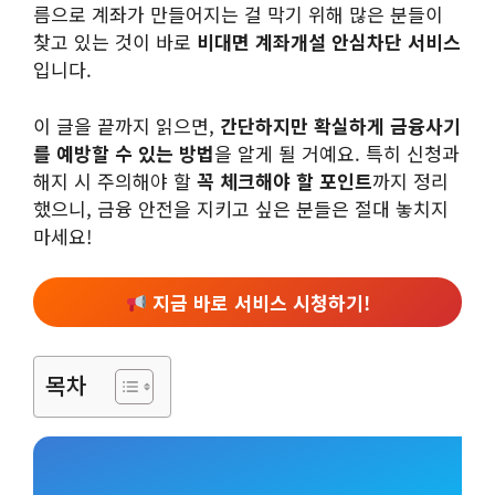
름으로 계좌가 만들어지는 걸 막기 위해 많은 분들이
찾고 있는 것이 바로
비대면 계좌개설 안심차단 서비스
입니다.
이 글을 끝까지 읽으면,
간단하지만 확실하게 금융사기
를 예방할 수 있는 방법
을 알게 될 거예요. 특히 신청과
해지 시 주의해야 할
꼭 체크해야 할 포인트
까지 정리
했으니, 금융 안전을 지키고 싶은 분들은 절대 놓치지
마세요!
지금 바로 서비스 시청하기!
목차