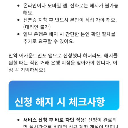
온라인이나 모바일 앱, 전화로는 해지가 불가능
해요.
신분증 지참 후 반드시 본인이 직접 가야 해요.
(대리인 불가)
일부 은행은 해지 시 간단한 본인 확인 절차를
추가로 요구할 수 있어요.
만약 어카운트인포 앱으로 신청했다 하더라도, 해지를
원할 때는 직접 거래 은행 지점을 찾아가야 합니다. 이
점 꼭 기억하세요!
신청 해지 시 체크사항
서비스 신청 후 바로 차단 적용
: 신청이 완료되
면 실시간으로 비대면 신규 계좌 개설이 막힙니