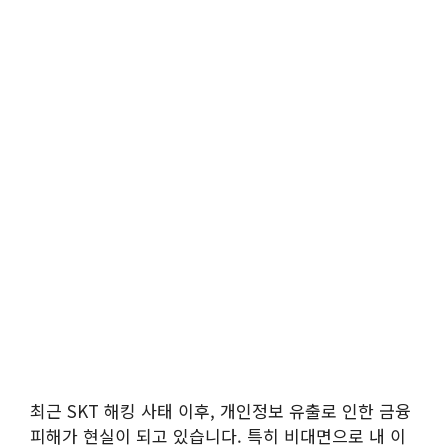
최근 SKT 해킹 사태 이후, 개인정보 유출로 인한 금융
피해가 현실이 되고 있습니다. 특히 비대면으로 내 이