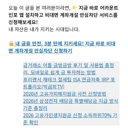
오늘 이 글을 본 여러분이라면,
지금 바로 어카운트
인포 앱 설치하고 비대면 계좌개설 안심차단 서비스를
신청해보세요!
내 자산은 내가 지키는 시대입니다.
내 금융 안전, 3분 만에 지키세요! 지금 바로 비대
면 계좌개설 안심차단 신청하기
금거래소 어플 금방금방 후기 및 사용법 총정
리, 모바일로 쉽게 금 투자하는 방법
프리랜서 재테크 절세팁 ISA 연금저축 IRP 포
트폴리오(박곰희TV)
2026년 고유가피해지원금 사전 신청방법
2026년 삼성전자 배당금 특별배당금 지급 방식
기준 총정리
2026 고유가민생지원금 신청 소득하위70% 기
준 확인