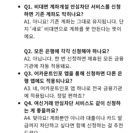
Q1. 비대면 계좌개설 안심차단 서비스를 신청
하면 기존 계좌도 막히나요?
A1. 아니요! 기존 계좌는 그대로 유지됩니다. 단
지 ‘새로’ 비대면으로 계좌를 못 만든다는 뜻이
에요.
Q2. 모든 은행에 각각 신청해야 하나요?
A2. 아닙니다. 한 번 신청하면 제휴된 모든 금융
기관에 자동 적용돼요.
Q3. 어카운트인포 앱을 통해 신청하면 다른 은
행 앱에도 적용되나요?
A3. 네, 어카운트인포 앱 하나로 전국 금융기관
에 적용됩니다. 정말 편하죠?
Q4. 여신거래 안심차단 서비스도 같이 신청하
는 게 좋을까요?
A4. 맞아요! 계좌뿐만 아니라 대출이나 카드 발
급까지 차단하고 싶다면 함께 신청하는 걸 추천
드려요.