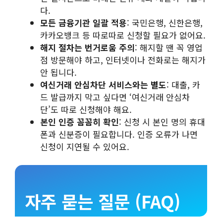
다.
모든 금융기관 일괄 적용
: 국민은행, 신한은행,
카카오뱅크 등 따로따로 신청할 필요가 없어요.
해지 절차는 번거로움 주의
: 해지할 땐 꼭 영업
점 방문해야 하고, 인터넷이나 전화로는 해지가
안 됩니다.
여신거래 안심차단 서비스와는 별도
: 대출, 카
드 발급까지 막고 싶다면 ‘여신거래 안심차
단’도 따로 신청해야 해요.
본인 인증 꼼꼼히 확인
: 신청 시 본인 명의 휴대
폰과 신분증이 필요합니다. 인증 오류가 나면
신청이 지연될 수 있어요.
자주 묻는 질문 (FAQ)