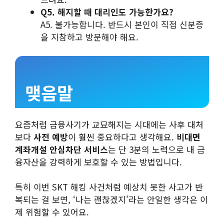
Q5. 해지할 때 대리인도 가능한가요?
A5. 불가능합니다. 반드시 본인이 직접 신분증
을 지참하고 방문해야 해요.
맺음말
요즘처럼 금융사기가 교묘해지는 시대에는 사후 대처
보다
사전 예방
이 훨씬 중요하다고 생각해요.
비대면
계좌개설 안심차단 서비스
는 단 3분의 노력으로 내 금
융자산을 강력하게 보호할 수 있는 방법입니다.
특히 이번 SKT 해킹 사건처럼 예상치 못한 사고가 반
복되는 걸 보면, ‘나는 괜찮겠지’라는 안일한 생각은 이
제 위험할 수 있어요.