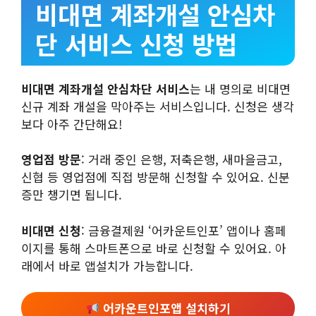
비대면 계좌개설 안심차
단 서비스 신청 방법
비대면 계좌개설 안심차단 서비스
는 내 명의로 비대면
신규 계좌 개설을 막아주는 서비스입니다. 신청은 생각
보다 아주 간단해요!
영업점 방문
: 거래 중인 은행, 저축은행, 새마을금고,
신협 등 영업점에 직접 방문해 신청할 수 있어요. 신분
증만 챙기면 됩니다.
비대면 신청
: 금융결제원 ‘어카운트인포’ 앱이나 홈페
이지를 통해 스마트폰으로 바로 신청할 수 있어요. 아
래에서 바로 앱설치가 가능합니다.
어카운트인포앱 설치하기