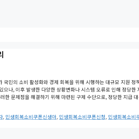
리
 국민의 소비 활성화와 경제 회복을 위해 시행하는 대규모 지원 정
고 있으나, 이후 발생한 다양한 상황변화나 시스템 오류로 인해 정당한
러한 문제점을 해결하기 위해 마련된 구제 수단으로, 정당한 지급 
자
,
민생회복소비쿠폰신생아
,
민생회복소비쿠폰신청
,
민생회복소비