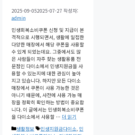
2025-09-05
2025-07-27
작성자:
admin
민생회복소비쿠폰 신청 및 지급이 본
격적으로 시행되면서, 생활에 밀접한
다양한 매장에서 해당 쿠폰을 사용할
수 있게 되었는데요. 그중에서도 많
은 사람들이 자주 찾는 생활용품 전
문점인 다이소에서 민생지원금을 사
용할 수 있는지에 대한 관심이 높아
지고 있습니다. 하지만 모든 다이소
매장에서 쿠폰이 사용 가능한 것은
아니기 때문에, 사전에 사용 가능 매
장을 정확히 확인하는 방법이 중요합
니다. 이 글에서는 민생회복소비쿠폰
을 다이소에서 사용할 …
더 읽기
카
태
생활정보
민생지원금다이소
,
민