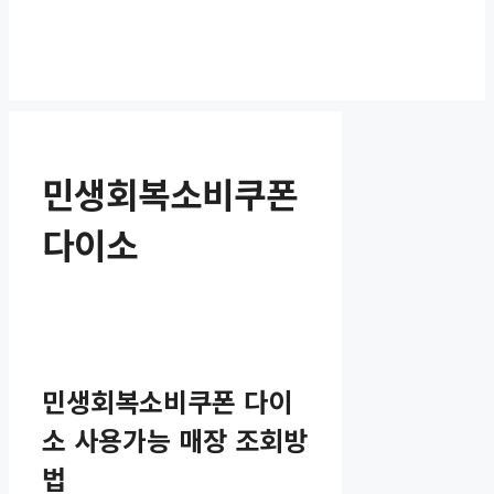
민생회복소비쿠폰
다이소
민생회복소비쿠폰 다이
소 사용가능 매장 조회방
법