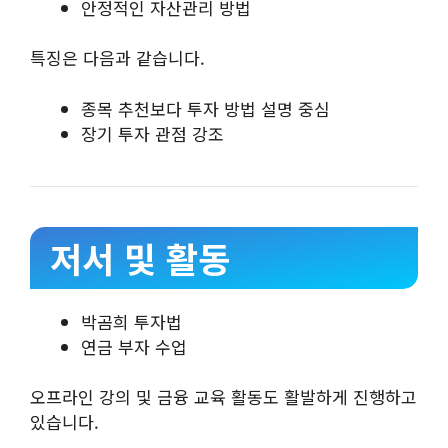
안정적인 자산관리 방법
특징은 다음과 같습니다.
종목 추천보다 투자 방법 설명 중심
장기 투자 관점 강조
저서 및 활동
박곰희 투자법
연금 부자 수업
오프라인 강의 및 금융 교육 활동도 활발하게 진행하고
있습니다.