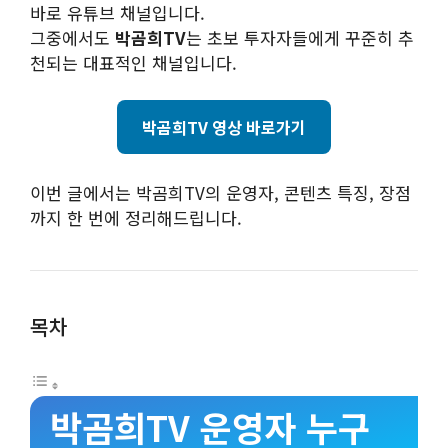
바로 유튜브 채널입니다.
그중에서도
박곰희TV
는 초보 투자자들에게 꾸준히 추
천되는 대표적인 채널입니다.
박곰희TV 영상 바로가기
이번 글에서는 박곰희TV의 운영자, 콘텐츠 특징, 장점
까지 한 번에 정리해드립니다.
목차
박곰희TV 운영자 누구