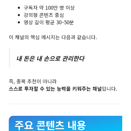
구독자 약 100만 명 이상
강의형 콘텐츠 중심
영상 길이 평균 30~50분
이 채널의 핵심 메시지는 다음과 같습니다.
내 돈은 내 손으로 관리한다
즉, 종목 추천이 아니라
스스로 투자할 수 있는 능력을 키워주는 채널
입니다.
주요 콘텐츠 내용