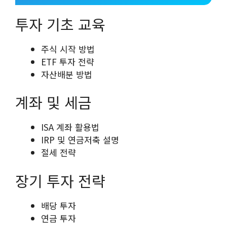
투자 기초 교육
주식 시작 방법
ETF 투자 전략
자산배분 방법
계좌 및 세금
ISA 계좌 활용법
IRP 및 연금저축 설명
절세 전략
장기 투자 전략
배당 투자
연금 투자