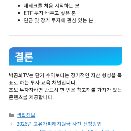
재테크를 처음 시작하는 분
ETF 투자 배우고 싶은 분
연금 및 장기 투자에 관심 있는 분
결론
박곰희TV는 단기 수익보다는 장기적인 자산 형성을 목
표로 하는 투자 교육 채널입니다.
초보 투자자라면 반드시 한 번은 참고해볼 가치가 있는
콘텐츠를 제공합니다.
카
생활정보
테
2026년 고유가피해지원금 사전 신청방법
고