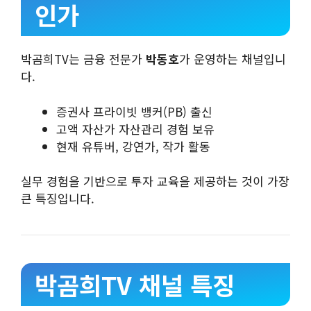
인가
박곰희TV는 금융 전문가
박동호
가 운영하는 채널입니
다.
증권사 프라이빗 뱅커(PB) 출신
고액 자산가 자산관리 경험 보유
현재 유튜버, 강연가, 작가 활동
실무 경험을 기반으로 투자 교육을 제공하는 것이 가장
큰 특징입니다.
박곰희TV 채널 특징