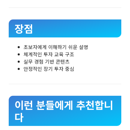
장점
초보자에게 이해하기 쉬운 설명
체계적인 투자 교육 구조
실무 경험 기반 콘텐츠
안정적인 장기 투자 중심
이런 분들에게 추천합니
다